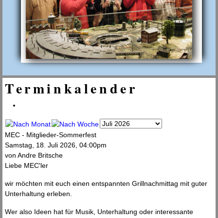
Terminkalender
MEC - Mitglieder-Sommerfest
Samstag, 18. Juli 2026, 04:00pm
von
Andre Britsche
Liebe MEC'ler
wir möchten mit euch einen entspannten Grillnachmittag mit guter
Unterhaltung erleben.
Wer also Ideen hat für Musik, Unterhaltung oder interessante