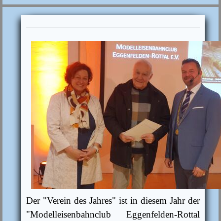
Der "Verein des Jahres" ist in diesem Jahr der
"Modelleisenbahnclub
Eggenfelden-Rottal