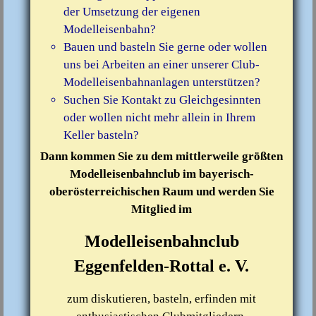
der Umsetzung der eigenen
Modelleisenbahn?
Bauen und basteln Sie gerne oder wollen
uns bei Arbeiten an einer unserer Club-
Modelleisenbahnanlagen unterstützen?
Suchen Sie Kontakt zu Gleichgesinnten
oder wollen nicht mehr allein in Ihrem
Keller basteln?
Dann kommen Sie zu dem mittlerweile größten
Modelleisenbahnclub im bayerisch-
oberösterreichischen Raum und werden Sie
Mitglied im
Modelleisenbahnclub
Eggenfelden-Rottal e. V.
zum diskutieren, basteln, erfinden mit