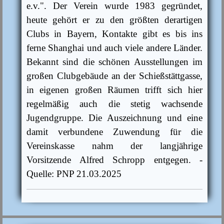
e.v.". Der Verein wurde 1983 gegründet,
heute gehört er zu den größten derartigen
Clubs in Bayern, Kontakte gibt es bis ins
ferne Shanghai und auch viele andere Länder.
Bekannt sind die schönen Ausstellungen im
großen Clubgebäude an der Schießstättgasse,
in eigenen großen Räumen trifft sich hier
regelmäßig auch die stetig wachsende
Jugendgruppe. Die Auszeichnung und eine
damit verbundene Zuwendung für die
Vereinskasse nahm der langjährige
Vorsitzende Alfred Schropp entgegen. -
Quelle: PNP 21.03.2025