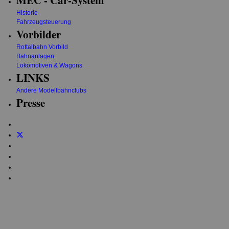
Historie
Fahrzeugsteuerung
Vorbilder
Rottalbahn Vorbild
Bahnanlagen
Lokomotiven & Wagons
LINKS
Andere Modellbahnclubs
Presse