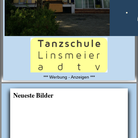
*** Werbung - Anzeigen ***
Neueste Bilder