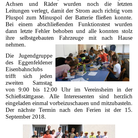
Achsen und Räder wurden noch die letzten
Leitungen verlegt, damit der Strom auch richtig vom
Pluspol zum Minuspol der Batterie fließen konnte.
Bei einem abschließenden Funktionstest wurden
dann letzte Fehler behoben und alle konnten stolz
ihre selbstgebauten Fahrzeuge mit nach Hause
nehmen.
Die Jugendgruppe
des Eggenfeldener
Eisenbahnclubs
trifft sich jeden
zweiten Samstag
von 9:00 bis 12:00 Uhr im Vereinsheim in der
Schießstättgasse. Alle Interessenten sind herzlich
eingeladen einmal vorbeizuschauen und mitzubasteln.
Der nächste Termin nach den Ferien ist der 15.
September 2018.