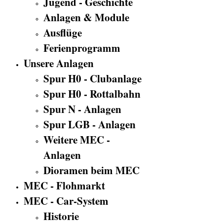
Jugend - Geschichte
Anlagen & Module
Ausflüge
Ferienprogramm
Unsere Anlagen
Spur H0 - Clubanlage
Spur H0 - Rottalbahn
Spur N - Anlagen
Spur LGB - Anlagen
Weitere MEC -
Anlagen
Dioramen beim MEC
MEC - Flohmarkt
MEC - Car-System
Historie