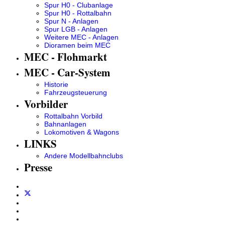
Spur H0 - Clubanlage
Spur H0 - Rottalbahn
Spur N - Anlagen
Spur LGB - Anlagen
Weitere MEC - Anlagen
Dioramen beim MEC
MEC - Flohmarkt
MEC - Car-System
Historie
Fahrzeugsteuerung
Vorbilder
Rottalbahn Vorbild
Bahnanlagen
Lokomotiven & Wagons
LINKS
Andere Modellbahnclubs
Presse