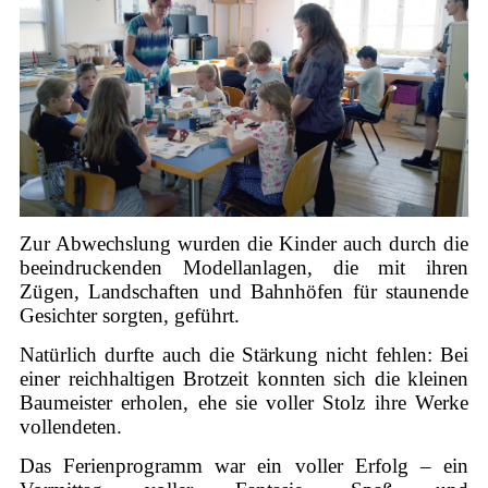
Zur Abwechslung wurden die Kinder auch durch die
beeindruckenden Modellanlagen, die mit ihren
Zügen, Landschaften und Bahnhöfen für staunende
Gesichter sorgten, geführt.
Natürlich durfte auch die Stärkung nicht fehlen: Bei
einer reichhaltigen Brotzeit konnten sich die kleinen
Baumeister erholen, ehe sie voller Stolz ihre Werke
vollendeten.
Das Ferienprogramm war ein voller Erfolg – ein