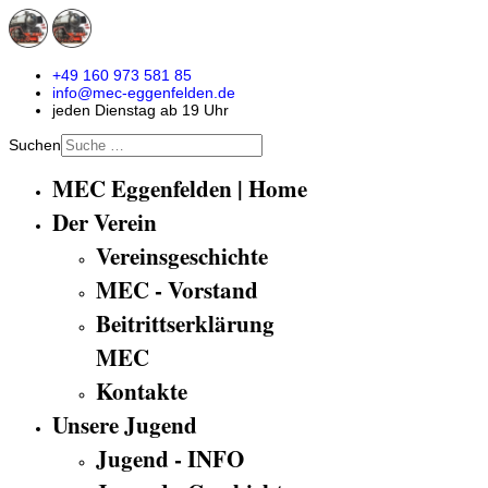
+49 160 973 581 85
info@mec-eggenfelden.de
jeden Dienstag ab 19 Uhr
Suchen
MEC Eggenfelden | Home
Der Verein
Vereinsgeschichte
MEC - Vorstand
Beitrittserklärung
MEC
Kontakte
Unsere Jugend
Jugend - INFO