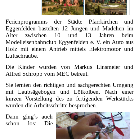
Ferienprogramms der Städte Pfarrkirchen und
Eggenfelden bastelten 12 Jungen und Mädchen im
Alter zwischen 10 und 13 Jahren beim
Modelleisenbahnclub Eggenfelden e. V. ein Auto aus
Holz mit einem Antrieb mittels Elektromotor und
Luftschraube.
Die Kinder wurden von Markus Linsmeier und
Alfred Schropp vom MEC betreut.
Sie lernten den richtigen und sachgerechten Umgang
mit Laubsägebogen und Lötkolben. Nach einer
kurzen Vorstellung des zu fertigenden Werkstücks
wurden die Arbeitsschritte besprochen.
Dann ging’s auch
schon los: Die