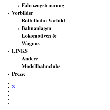
Fahrzeugsteuerung
Vorbilder
Rottalbahn Vorbild
Bahnanlagen
Lokomotiven &
Wagons
LINKS
Andere
Modellbahnclubs
Presse