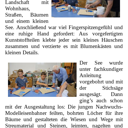
Landschaft mit
Wohnhaus,
Straßen, Bäumen
und einem kleinen
See. Anschließend war viel Fingerspitzengefühl und
eine ruhige Hand gefordert: Aus vorgefertigten
Kunststoffteilen klebte jeder sein kleines Häuschen
zusammen und verzierte es mit Blumenkästen und
kleinen Details.
Der See wurde
unter fachkundiger
Anleitung
vorgebohrt und mit
der Stichsäge
ausgesägt. Dann
ging’s auch schon
mit der Ausgestaltung los: Die jungen Nachwuchs-
Modelleisenbahner feilten, bohrten Löcher für ihre
Bäume und gestalteten die Wiesen und Wege mit
Streumaterial und Steinen, leimten, nagelten und