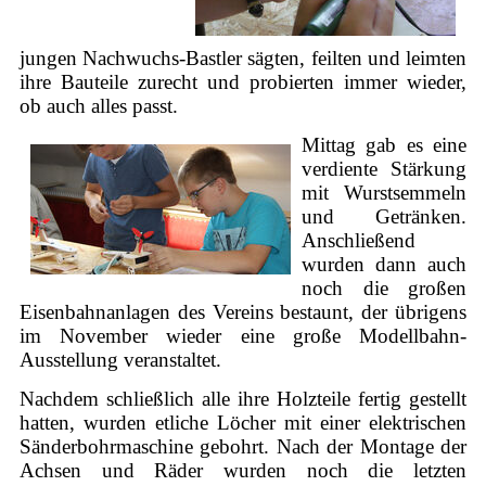
jungen Nachwuchs-Bastler sägten, feilten und leimten
ihre Bauteile zurecht und probierten immer wieder,
ob auch alles passt.
Mittag gab es eine
verdiente Stärkung
mit Wurstsemmeln
und Getränken.
Anschließend
wurden dann auch
noch die großen
Eisenbahnanlagen des Vereins bestaunt, der übrigens
im November wieder eine große Modellbahn-
Ausstellung veranstaltet.
Nachdem schließlich alle ihre Holzteile fertig gestellt
hatten, wurden etliche Löcher mit einer elektrischen
Sänderbohrmaschine gebohrt. Nach der Montage der
Achsen und Räder wurden noch die letzten