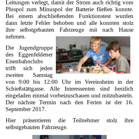
Leitungen verlegt, damit der Strom auch richtig vom
Pluspol zum Minuspol der Batterie fließen konnte.
Bei einem abschließenden Funktionstest wurden
dann letzte Fehler behoben und alle konnten stolz
ihre selbstgebauten Fahrzeuge mit nach Hause
nehmen.
Die Jugendgruppe
des Eggenfeldener
Eisenbahnclubs
trifft sich jeden
zweiten Samstag
von 9:00 bis 12:00 Uhr im Vereinsheim in der
Schießstättgasse. Alle Interessenten sind herzlich
eingeladen einmal vorbeizuschauen und mitzubasteln.
Der nächste Termin nach den Ferien ist der 16.
September 2017.
Hier präsentieren die Teilnehmer stolz ihre
selbstgebauten Fahrzeuge.