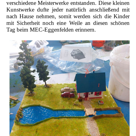
verschiedene Meisterwerke entstanden. Diese kleinen
Kunstwerke dufte jeder natürlich anschließend mit
nach Hause nehmen, somit werden sich die Kinder
mit Sicherheit noch eine Weile an diesen schönen
Tag beim MEC-Eggenfelden erinnern.