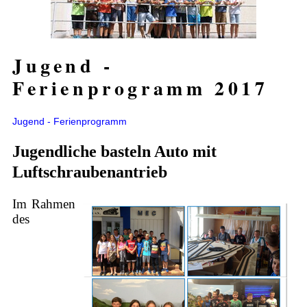
Jugend -
Ferienprogramm 2017
Jugend - Ferienprogramm
Jugendliche basteln Auto mit
Luftschraubenantrieb
Im Rahmen
des