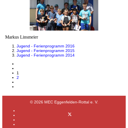
Markus Linsmeier
Jugend - Ferienprogramm 2016
Jugend - Ferienprogramm 2015
Jugend - Ferienprogramm 2014
1
2
© 2026 MEC Eggenfelden-Rottal e. V.