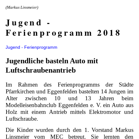
(Markus Linsmeier)
Jugend -
Ferienprogramm 2018
Jugend - Ferienprogramm
Jugendliche basteln Auto mit
Luftschraubenantrieb
Im Rahmen des Ferienprogramms der Städte
Pfarrkirchen und Eggenfelden bastelten 14 Jungen im
Alter zwischen 10 und 13 Jahren beim
Modelleisenbahnclub Eggenfelden e. V. ein Auto aus
Holz mit einem Antrieb mittels Elektromotor und
Luftschraube.
Die Kinder wurden durch den 1. Vorstand Markus
Linsmeier vom MEC betreut. Sie lernten den