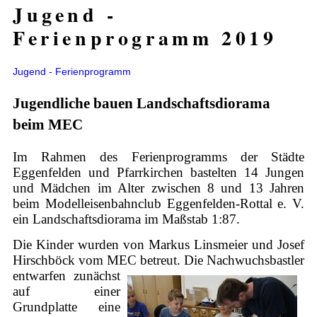
Jugend -
Ferienprogramm 2019
Jugend - Ferienprogramm
Jugendliche bauen Landschaftsdiorama
beim MEC
Im Rahmen des Ferienprogramms der Städte
Eggenfelden und Pfarrkirchen bastelten 14 Jungen
und Mädchen im Alter zwischen 8 und 13 Jahren
beim Modelleisenbahnclub Eggenfelden-Rottal e. V.
ein Landschaftsdiorama im Maßstab 1:87.
Die Kinder wurden von Markus Linsmeier und Josef
Hirschböck vom MEC betreut.
Die Nachwuchsbastler
entwarfen zunächst
auf einer
Grundplatte eine