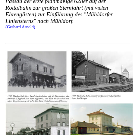
Passau der erste planmäßige 628er auf der
Rottalbahn zur großen Sternfahrt (mit vielen
Ehrengästen) zur Einführung des "Mühldorfer
Liniensterns" nach Mühldorf.
(Gerhard Arnold)