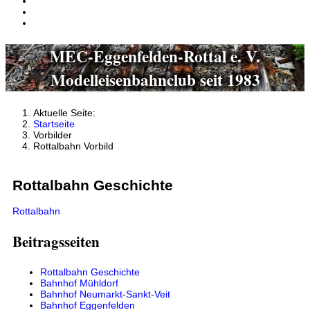
MEC-Eggenfelden-Rottal e. V.
Modelleisenbahnclub seit 1983
Aktuelle Seite:
Startseite
Vorbilder
Rottalbahn Vorbild
Rottalbahn Geschichte
Rottalbahn
Beitragsseiten
Rottalbahn Geschichte
Bahnhof Mühldorf
Bahnhof Neumarkt-Sankt-Veit
Bahnhof Eggenfelden