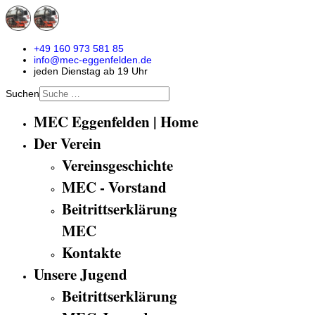
+49 160 973 581 85
info@mec-eggenfelden.de
jeden Dienstag ab 19 Uhr
Suchen
MEC Eggenfelden | Home
Der Verein
Vereinsgeschichte
MEC - Vorstand
Beitrittserklärung
MEC
Kontakte
Unsere Jugend
Beitrittserklärung