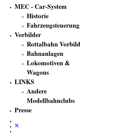
MEC - Car-System
Historie
Fahrzeugsteuerung
Vorbilder
Rottalbahn Vorbild
Bahnanlagen
Lokomotiven &
Wagons
LINKS
Andere
Modellbahnclubs
Presse