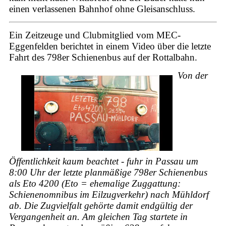
einen verlassenen Bahnhof ohne Gleisanschluss.
Ein Zeitzeuge und Clubmitglied vom MEC-
Eggenfelden berichtet in einem Video über die letzte
Fahrt des 798er Schienenbus auf der Rottalbahn.
Von der
Öffentlichkeit kaum beachtet - fuhr in Passau um
8:00 Uhr der letzte planmäßige 798er Schienenbus
als Eto 4200 (Eto = ehemalige Zuggattung:
Schienenomnibus im Eilzugverkehr) nach Mühldorf
ab. Die Zugvielfalt gehörte damit endgültig der
Vergangenheit an. Am gleichen Tag startete in