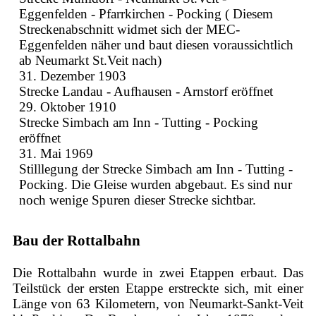
Eggenfelden - Pfarrkirchen - Pocking ( Diesem
Streckenabschnitt widmet sich der MEC-
Eggenfelden näher und baut diesen voraussichtlich
ab Neumarkt St.Veit nach)
31. Dezember 1903
Strecke Landau - Aufhausen - Arnstorf eröffnet
29. Oktober 1910
Strecke Simbach am Inn - Tutting - Pocking
eröffnet
31. Mai 1969
Stilllegung der Strecke Simbach am Inn - Tutting -
Pocking. Die Gleise wurden abgebaut. Es sind nur
noch wenige Spuren dieser Strecke sichtbar.
Bau der Rottalbahn
Die Rottalbahn wurde in zwei Etappen erbaut. Das
Teilstück der ersten Etappe erstreckte sich, mit einer
Länge von 63 Kilometern, von Neumarkt-Sankt-Veit