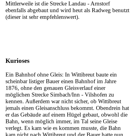
Mittlerweile ist die Strecke Landau - Arnstorf
ebenfalls abgebaut und wird heut als Radweg benutzt
(dieser ist sehr empfehlenswert).
Kurioses
Ein Bahnhof ohne Gleis: In Wittibreut baute ein
scheinbar listiger Bauer einen Bahnhof im Jahre
1876, ohne den genauen Gleisverlauf einer
möglichen Strecke Simbach/Inn - Vilshofen zu
kennen. Außerdem war nicht sicher, ob Wittibreut
jemals einen Gleisanschluss bekommt. Obendrein hat
er das Gebäude auf einem Hügel gebaut, obwohl die
Bahn, wenn möglich immer, im Tal seine Gleise
verlegt. Es kam wie es kommen musste, die Bahn
kam nicht nach Wittibreut und der Bauer hatte nun