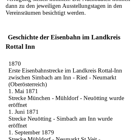
dann zu den jeweiligen Ausstellungstagen in den
Vereinsräumen besichtigt werden.
Geschichte der Eisenbahn im Landkreis
Rottal Inn
1870
Erste Eisenbahnstrecke im Landkreis Rottal-Inn
zwischen Simbach am Inn - Ried - Neumarkt
(Oberösterreich)
1. Mai 1871
Strecke München - Mühldorf - Neuötting wurde
eröffnet
1. Juni 1871
Strecke Neuötting - Simbach am Inn wurde
eröffnet
1. September 1879
Strecke Mühldorf - Neumarkt St.Veit -