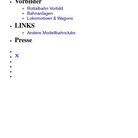
Vorbilder
Rottalbahn Vorbild
Bahnanlagen
Lokomotiven & Wagons
LINKS
Andere Modellbahnclubs
Presse