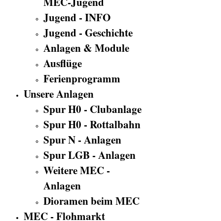
MEC-Jugend
Jugend - INFO
Jugend - Geschichte
Anlagen & Module
Ausflüge
Ferienprogramm
Unsere Anlagen
Spur H0 - Clubanlage
Spur H0 - Rottalbahn
Spur N - Anlagen
Spur LGB - Anlagen
Weitere MEC -
Anlagen
Dioramen beim MEC
MEC - Flohmarkt