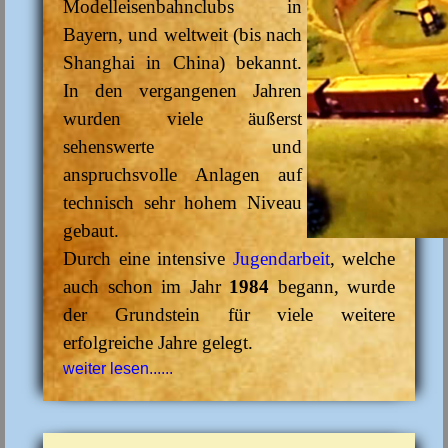
Modelleisenbahnclubs in
Bayern, und weltweit (bis nach
Shanghai in China) bekannt.
In den vergangenen Jahren
wurden viele äußerst
sehenswerte und
anspruchsvolle Anlagen auf
technisch sehr hohem Niveau
gebaut.
Durch eine intensive
Jugendarbeit
, welche
auch schon im Jahr
1984
begann, wurde
der Grundstein für viele weitere
erfolgreiche Jahre gelegt.
weiter lesen......