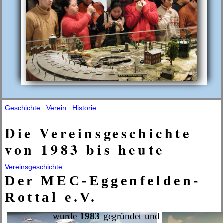
Geschichte
Verein
Historie
Die Vereinsgeschichte
von 1983 bis heute
Vereinsgeschichte
Der MEC-Eggenfelden-
Rottal e.V.
wurde
1983
gegründet und