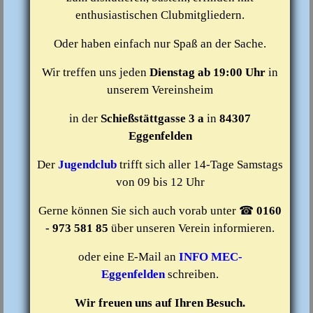
enthusiastischen Clubmitgliedern.
Oder haben einfach nur Spaß an der Sache.
Wir treffen uns jeden
Dienstag ab 19:00 Uhr
in
unserem Vereinsheim
in der
Schießstättgasse 3 a
in
84307
Eggenfelden
Der
Jugendclub
trifft sich aller 14-Tage Samstags
von 09 bis 12 Uhr
Gerne können Sie sich auch vorab unter ☎
0160
- 973 581 85
über unseren Verein informieren.
oder eine E-Mail an
INFO MEC-
Eggenfelden
schreiben.
Wir freuen uns auf Ihren Besuch.