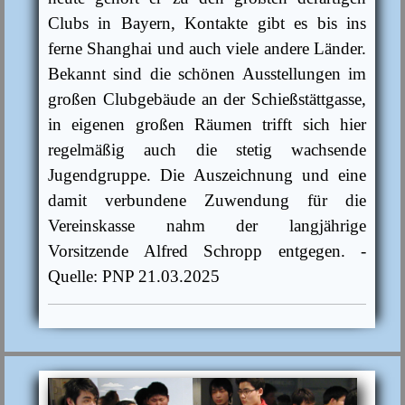
Clubs in Bayern, Kontakte gibt es bis ins
ferne Shanghai und auch viele andere Länder.
Bekannt sind die schönen Ausstellungen im
großen Clubgebäude an der Schießstättgasse,
in eigenen großen Räumen trifft sich hier
regelmäßig auch die stetig wachsende
Jugendgruppe. Die Auszeichnung und eine
damit verbundene Zuwendung für die
Vereinskasse nahm der langjährige
Vorsitzende Alfred Schropp entgegen. -
Quelle: PNP 21.03.2025