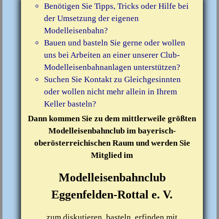
Benötigen Sie Tipps, Tricks oder Hilfe bei
der Umsetzung der eigenen
Modelleisenbahn?
Bauen und basteln Sie gerne oder wollen
uns bei Arbeiten an einer unserer Club-
Modelleisenbahnanlagen unterstützen?
Suchen Sie Kontakt zu Gleichgesinnten
oder wollen nicht mehr allein in Ihrem
Keller basteln?
Dann kommen Sie zu dem mittlerweile größten
Modelleisenbahnclub im bayerisch-
oberösterreichischen Raum und werden Sie
Mitglied im
Modelleisenbahnclub
Eggenfelden-Rottal e. V.
zum diskutieren, basteln, erfinden mit