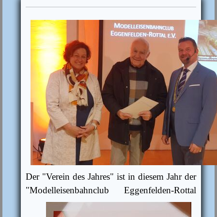
Der "Verein des Jahres" ist in diesem Jahr der
"Modelleisenbahnclub
Eggenfelden-Rottal