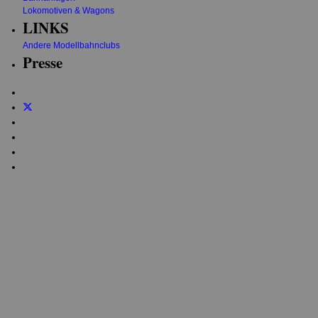
Lokomotiven & Wagons
LINKS
Andere Modellbahnclubs
Presse