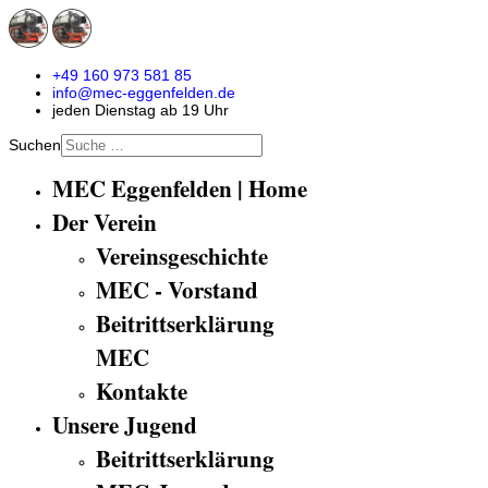
+49 160 973 581 85
info@mec-eggenfelden.de
jeden Dienstag ab 19 Uhr
Suchen
MEC Eggenfelden | Home
Der Verein
Vereinsgeschichte
MEC - Vorstand
Beitrittserklärung
MEC
Kontakte
Unsere Jugend
Beitrittserklärung