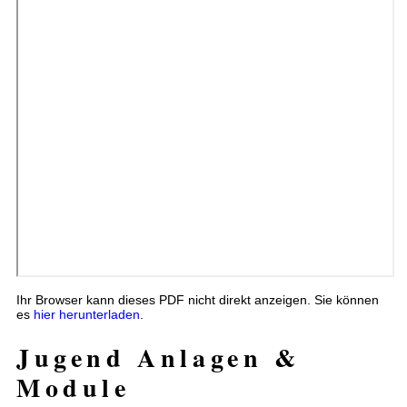
Ihr Browser kann dieses PDF nicht direkt anzeigen. Sie können
es
hier herunterladen
.
Jugend Anlagen &
Module