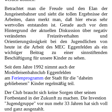
Betrachtet man die Freude und den Elan der
Jungeisenbahner und sieht die tollen Ergebnisse der
Arbeiten, dann merkt man, daß hier etwas sehr
wertvolles entstanden ist. Gerade auch vor dem
Hintergrund der aktuellen Diskussion über negativ
verändertes Freizeitverhalten und
Orientierungslosigkeit bei den Jugendlichen von
heute ist die Arbeit des MEC Eggenfelden als ein
wichtiger Beitrag zu einer sinnstiftenden
Beschäftigung für unsere Kinder zu sehen.
Seit dem Jahre 1992 nimmt auch der
Modelleisenbahnclub Eggenfelden
am
Ferienprogramm
der Stadt für die "daheim
gebliebenen" Kinder regelmäßig teil.
Der Club braucht sich keine Sorgen über seinen
Fortbestand in der Zukunft zu machen. Die Investion
"Jugendgruppe" vor nun mehr 33 Jahren hat sich voll
und ganz ausgezahlt.