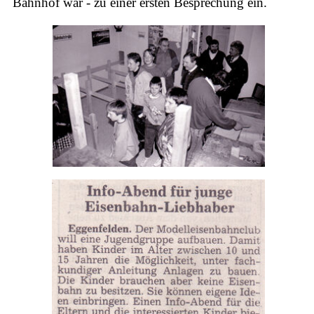
Bahnhof war - zu einer ersten Besprechung ein.