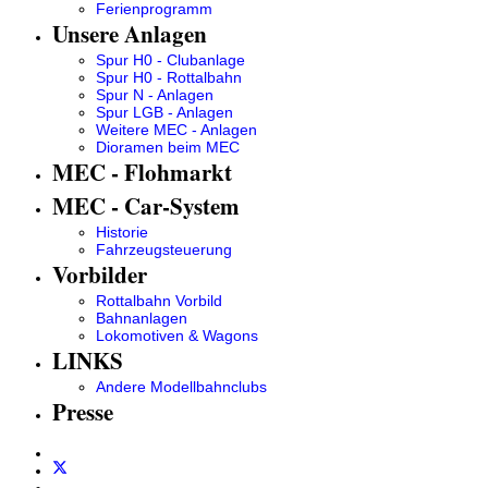
Ferienprogramm
Unsere Anlagen
Spur H0 - Clubanlage
Spur H0 - Rottalbahn
Spur N - Anlagen
Spur LGB - Anlagen
Weitere MEC - Anlagen
Dioramen beim MEC
MEC - Flohmarkt
MEC - Car-System
Historie
Fahrzeugsteuerung
Vorbilder
Rottalbahn Vorbild
Bahnanlagen
Lokomotiven & Wagons
LINKS
Andere Modellbahnclubs
Presse