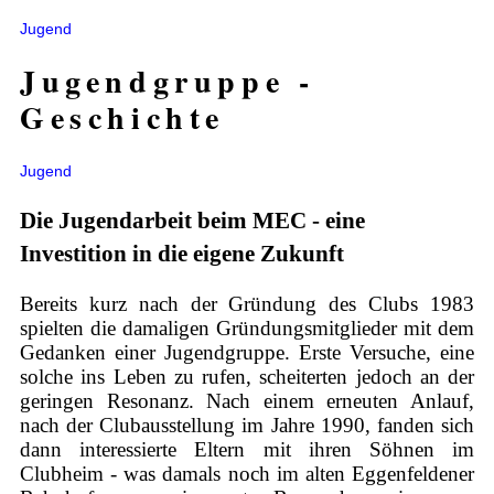
Jugend
Jugendgruppe -
Geschichte
Jugend
Die Jugendarbeit beim MEC - eine
Investition in die eigene Zukunft
Bereits kurz nach der Gründung des Clubs 1983
spielten die damaligen Gründungsmitglieder mit dem
Gedanken einer Jugendgruppe. Erste Versuche, eine
solche ins Leben zu rufen, scheiterten jedoch an der
geringen Resonanz. Nach einem erneuten Anlauf,
nach der Clubausstellung im Jahre 1990, fanden sich
dann interessierte Eltern mit ihren Söhnen im
Clubheim - was damals noch im alten Eggenfeldener