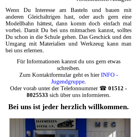
Wenn Du Interesse am Basteln und bauen mit
anderen Gleichaltrigen hast, oder auch gern eine
Modellbahn hättest, dann komm doch einfach mal
vorbei. Damit Du bei uns mitmachen kannst, solltes
Du schon in die Schule gehen. Das Geschick und den
Umgang mit Materialien und Werkzeug kann man
bei uns erlernen.
Für Informationen kannst du uns gern etwas
schreiben.
Zum Kontaktformular geht es hier
INFO -
Jugendgruppe
.
Oder vorab unter der Telefonnummer ☎
01512 -
8025533
sich über uns informieren.
Bei uns ist jeder herzlich willkommen.