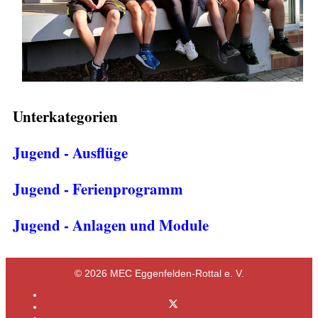
Unterkategorien
Jugend - Ausflüge
Jugend - Ferienprogramm
Jugend - Anlagen und Module
© 2026 MEC Eggenfelden-Rottal e. V.