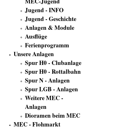
MEC-Jugend
Jugend - INFO
Jugend - Geschichte
Anlagen & Module
Ausflüge
Ferienprogramm
Unsere Anlagen
Spur H0 - Clubanlage
Spur H0 - Rottalbahn
Spur N - Anlagen
Spur LGB - Anlagen
Weitere MEC -
Anlagen
Dioramen beim MEC
MEC - Flohmarkt