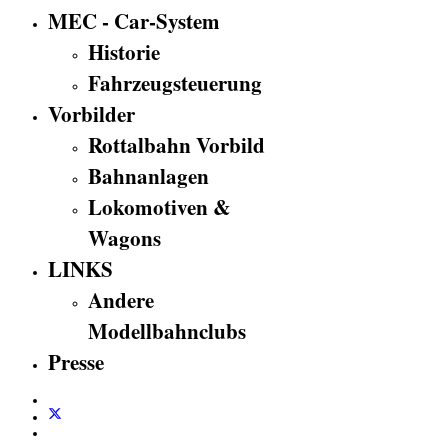
MEC - Car-System
Historie
Fahrzeugsteuerung
Vorbilder
Rottalbahn Vorbild
Bahnanlagen
Lokomotiven &
Wagons
LINKS
Andere
Modellbahnclubs
Presse