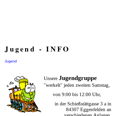
Jugend - INFO
Jugend
Jugendgruppe
Unsere
"werkelt" jeden zweiten Samstag,
von 9:00 bis 12:00 Uhr,
in der Schießstättgasse 3 a in
84307 Eggenfelden an
verschiedenen Anlagen.