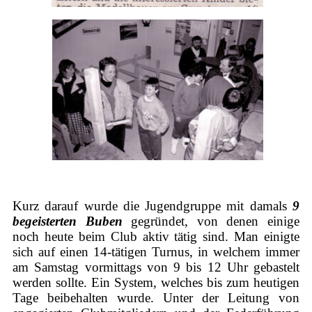
Kurz darauf wurde die Jugendgruppe mit damals
9
begeisterten Buben
gegründet, von denen einige
noch heute beim Club aktiv tätig sind. Man einigte
sich auf einen 14-tätigen Turnus, in welchem immer
am Samstag vormittags von 9 bis 12 Uhr gebastelt
werden sollte. Ein System, welches bis zum heutigen
Tage beibehalten wurde. Unter der Leitung von