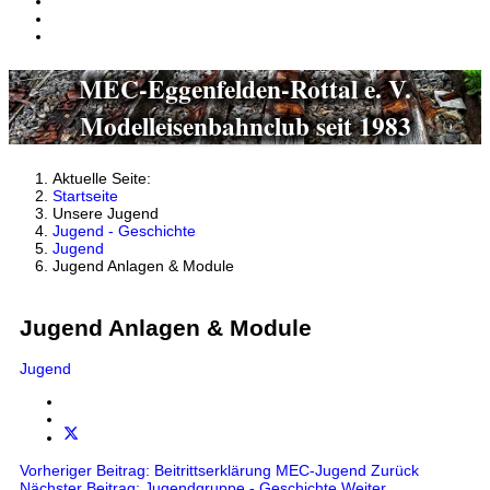
MEC-Eggenfelden-Rottal e. V.
Modelleisenbahnclub seit 1983
Aktuelle Seite:
Startseite
Unsere Jugend
Jugend - Geschichte
Jugend
Jugend Anlagen & Module
Jugend Anlagen & Module
Jugend
Vorheriger Beitrag: Beitrittserklärung MEC-Jugend
Zurück
Nächster Beitrag: Jugendgruppe - Geschichte
Weiter