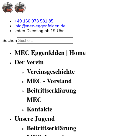
+49 160 973 581 85
info@mec-eggenfelden.de
jeden Dienstag ab 19 Uhr
Suchen
MEC Eggenfelden | Home
Der Verein
Vereinsgeschichte
MEC - Vorstand
Beitrittserklärung
MEC
Kontakte
Unsere Jugend
Beitrittserklärung