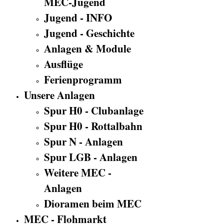
MEC-Jugend
Jugend - INFO
Jugend - Geschichte
Anlagen & Module
Ausflüge
Ferienprogramm
Unsere Anlagen
Spur H0 - Clubanlage
Spur H0 - Rottalbahn
Spur N - Anlagen
Spur LGB - Anlagen
Weitere MEC -
Anlagen
Dioramen beim MEC
MEC - Flohmarkt