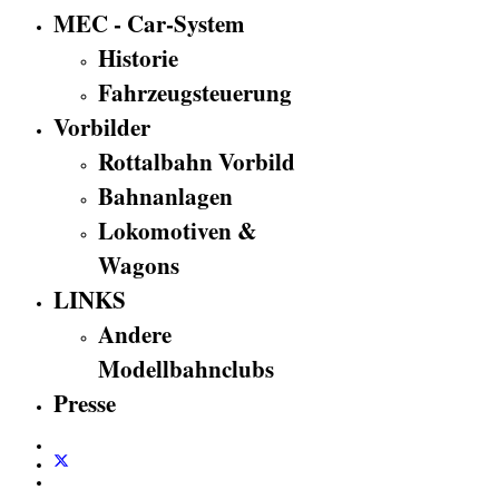
MEC - Car-System
Historie
Fahrzeugsteuerung
Vorbilder
Rottalbahn Vorbild
Bahnanlagen
Lokomotiven &
Wagons
LINKS
Andere
Modellbahnclubs
Presse