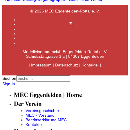
© 2026 MEC Eggenfelden-Rottal e. V.
Modelleisenbahnclub Eggenfelden-Rottal e. V.
Schießstättgasse 3 a | 84307 Eggenfelden
|
Impressum
|
Datenschutz
|
Kontakte
|
Suchen
Sign In
MEC Eggenfelden | Home
Der Verein
Vereinsgeschichte
MEC - Vorstand
Beitrittserklärung MEC
Kontakte