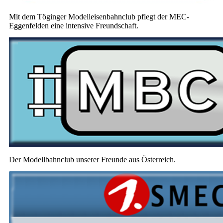
Mit dem Töginger Modelleisenbahnclub pflegt der MEC-
Eggenfelden eine intensive Freundschaft.
Der Modellbahnclub unserer Freunde aus Österreich.