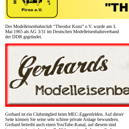
Der Modelleisenbahnclub “Theodor Kunz” e.V. wurde am 3.
Mai 1965 als AG 3/31 im Deutschen Modelleisenbahnverband
der DDR grgründet.
Gerhard ist ein Clubmitglied beim MEC-Eggenfelden. Auf dieser
Seite können Sie seine sehr schöne private Anlage bewundern.
Gerhard betreibt auch einen YouTube-Kanal, auf diesem sind