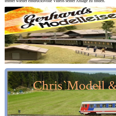
immer wieder eindrucksvolle Videos seiner Anlage zu finden.