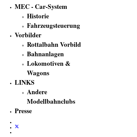
MEC - Car-System
Historie
Fahrzeugsteuerung
Vorbilder
Rottalbahn Vorbild
Bahnanlagen
Lokomotiven &
Wagons
LINKS
Andere
Modellbahnclubs
Presse