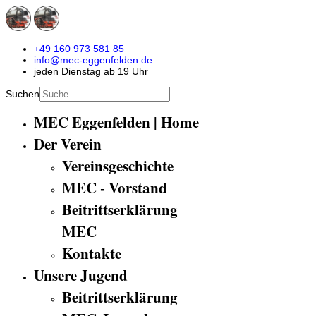
+49 160 973 581 85
info@mec-eggenfelden.de
jeden Dienstag ab 19 Uhr
Suchen
MEC Eggenfelden | Home
Der Verein
Vereinsgeschichte
MEC - Vorstand
Beitrittserklärung
MEC
Kontakte
Unsere Jugend
Beitrittserklärung