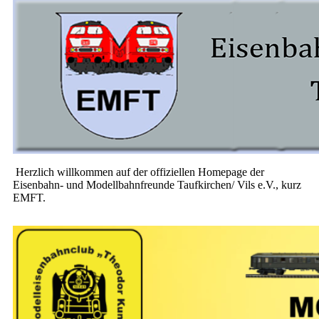
Herzlich willkommen auf der offiziellen Homepage der
Eisenbahn- und Modellbahnfreunde Taufkirchen/ Vils e.V., kurz
EMFT.