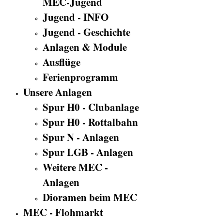
MEC-Jugend
Jugend - INFO
Jugend - Geschichte
Anlagen & Module
Ausflüge
Ferienprogramm
Unsere Anlagen
Spur H0 - Clubanlage
Spur H0 - Rottalbahn
Spur N - Anlagen
Spur LGB - Anlagen
Weitere MEC -
Anlagen
Dioramen beim MEC
MEC - Flohmarkt