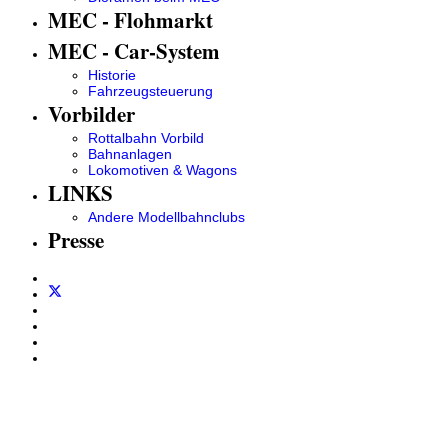
MEC - Flohmarkt
MEC - Car-System
Historie
Fahrzeugsteuerung
Vorbilder
Rottalbahn Vorbild
Bahnanlagen
Lokomotiven & Wagons
LINKS
Andere Modellbahnclubs
Presse