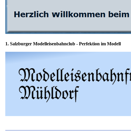
1. Salzburger Modelleisenbahnclub - Perfektion im Modell