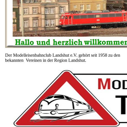
Der Modelleisenbahnclub
Landshut e.V. gehört seit 1958 zu den
bekannten Vereinen in der Region Landshut.