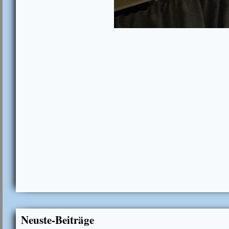
Neuste-Beiträge