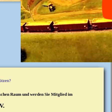
ützen?
schen Raum und werden Sie Mitglied im
V.