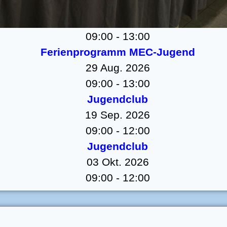
Ferienprogramm MEC-Jugend
08 Aug. 2026
09:00
-
13:00
Ferienprogramm MEC-Jugend
29 Aug. 2026
09:00
-
13:00
Jugendclub
19 Sep. 2026
09:00
-
12:00
Jugendclub
03 Okt. 2026
09:00
-
12:00