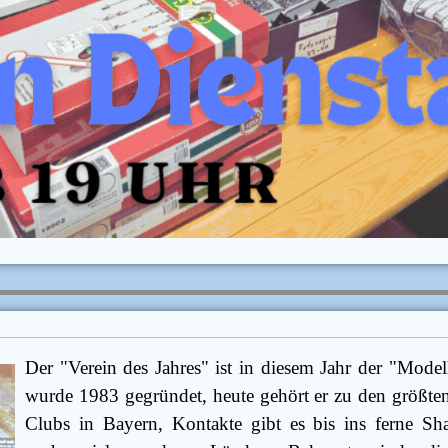
Der "Verein des Jahres" ist in diesem Jahr der "Mode
wurde 1983 gegründet, heute gehört er zu den größten
Clubs in Bayern, Kontakte gibt es bis ins ferne S