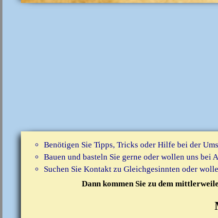
Benötigen Sie Tipps, Tricks oder Hilfe bei der U
Bauen und basteln Sie gerne oder wollen uns bei 
Suchen Sie Kontakt zu Gleichgesinnten oder wollen
Dann kommen Sie zu dem mittlerweile