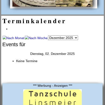
Terminkalender
Events für
Dienstag, 02. Dezember 2025
Keine Termine
*** Werbung - Anzeigen ***