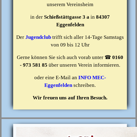
unserem Vereinsheim
in der
Schießstättgasse 3 a
in
84307
Eggenfelden
Der
Jugendclub
trifft sich aller 14-Tage Samstags
von 09 bis 12 Uhr
Gerne können Sie sich auch vorab unter ☎
0160
- 973 581 85
über unseren Verein informieren.
oder eine E-Mail an
INFO MEC-
Eggenfelden
schreiben.
Wir freuen uns auf Ihren Besuch.