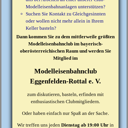
Modelleisenbahnanlagen unterstützen?
Suchen Sie Kontakt zu Gleichgesinnten
oder wollen nicht mehr allein in Ihrem
Keller basteln?
Dann kommen Sie zu dem mittlerweile größten
Modelleisenbahnclub im bayerisch-
oberösterreichischen Raum und werden Sie
Mitglied im
Modelleisenbahnclub
Eggenfelden-Rottal e. V.
zum diskutieren, basteln, erfinden mit
enthusiastischen Clubmitgliedern.
Oder haben einfach nur Spaß an der Sache.
Wir treffen uns jeden
Dienstag ab 19:00 Uhr
in