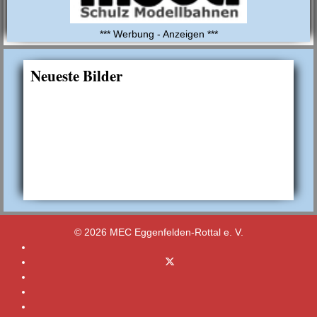
*** Werbung - Anzeigen ***
Neueste Bilder
© 2026 MEC Eggenfelden-Rottal e. V.