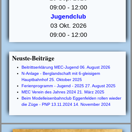
09:00
-
12:00
Jugendclub
03 Okt. 2026
09:00
-
12:00
Neuste-Beiträge
Beitrittserklärung MEC-Jugend
06. August 2026
N-Anlage - Berglandschaft mit 6-gleisigem
Hauptbahnhof
25. Oktober 2025
Ferienprogramm - Jugend - 2025
27. August 2025
MEC Verein des Jahres 2024
21. März 2025
Beim Modelleisenbahnclub Eggenfelden rollen wieder
die Züge - PNP 13.11.2024
14. November 2024