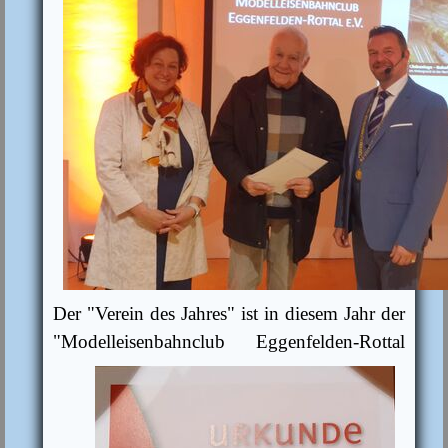
Der "Verein des Jahres" ist in diesem Jahr der
"Modelleisenbahnclub
Eggenfelden-Rottal