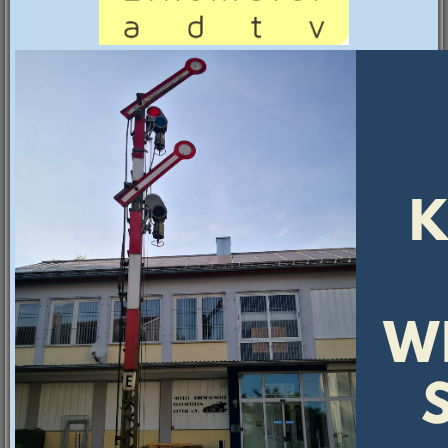
Besuch aus Shanghai
Die Besucher bestaunen die Clubanlage