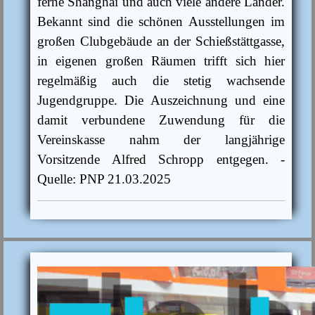
ferne Shanghai und auch viele andere Länder.
Bekannt sind die schönen Ausstellungen im
großen Clubgebäude an der Schießstättgasse,
in eigenen großen Räumen trifft sich hier
regelmäßig auch die stetig wachsende
Jugendgruppe. Die Auszeichnung und eine
damit verbundene Zuwendung für die
Vereinskasse nahm der langjährige
Vorsitzende Alfred Schropp entgegen. -
Quelle: PNP 21.03.2025