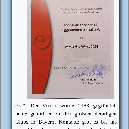
e.v.". Der Verein wurde 1983 gegründet,
heute gehört er zu den größten derartigen
Clubs in Bayern, Kontakte gibt es bis ins